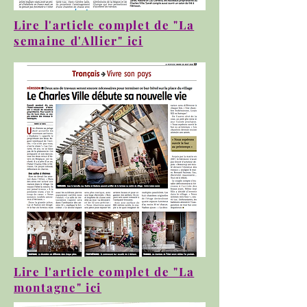
Lire l'article complet de "La
semaine d'Allier" ici
Lire l'article complet de "La
montagne" ici